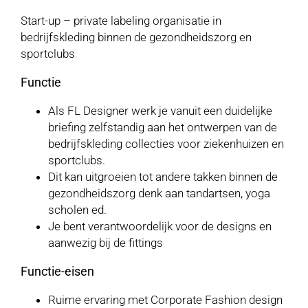
Start-up – private labeling organisatie in
bedrijfskleding binnen de gezondheidszorg en
sportclubs
Functie
Als FL Designer werk je vanuit een duidelijke
briefing zelfstandig aan het ontwerpen van de
bedrijfskleding collecties voor ziekenhuizen en
sportclubs.
Dit kan uitgroeien tot andere takken binnen de
gezondheidszorg denk aan tandartsen, yoga
scholen ed.
Je bent verantwoordelijk voor de designs en
aanwezig bij de fittings
Functie-eisen
Ruime ervaring met Corporate Fashion design