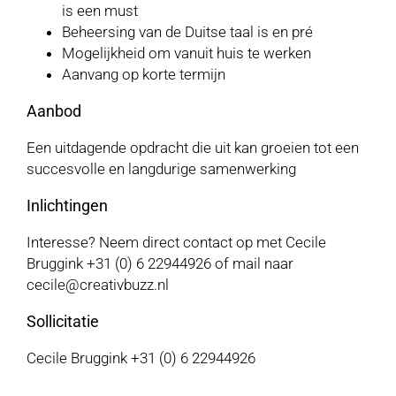
is een must
Beheersing van de Duitse taal is en pré
Mogelijkheid om vanuit huis te werken
Aanvang op korte termijn
Aanbod
Een uitdagende opdracht die uit kan groeien tot een
succesvolle en langdurige samenwerking
Inlichtingen
Interesse? Neem direct contact op met Cecile
Bruggink +31 (0) 6 22944926 of mail naar
cecile@creativbuzz.nl
Sollicitatie
Cecile Bruggink +31 (0) 6 22944926